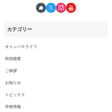
カテゴリー
キャンパスライフ
特別授業
ご挨拶
お知らせ
トピックス
学校情報