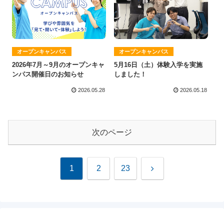
オープンキャンパス
オープンキャンパス
2026年7月～9月のオープンキャ
5月16日（土）体験入学を実施
ンパス開催日のお知らせ
しました！
2026.05.28
2026.05.18
次のページ
次
1
2
23
へ