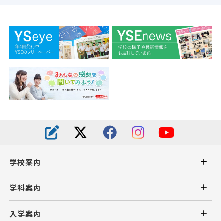
学校案内
学科案内
入学案内