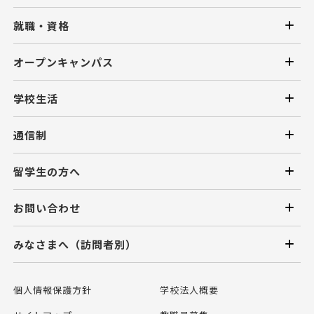
就職・資格
オープンキャンパス
学校生活
通信制
留学生の方へ
お問い合わせ
みなさまへ（訪問者別）
個人情報保護方針
学校法人概要