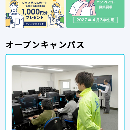
オープンキャンパス