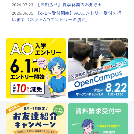
【お知らせ】夏季休業のお知らせ
2026.07.23
【6/1～受付開始】AOエントリー受付を行
2026.06.01
います（ネットAOエントリーの流れ）