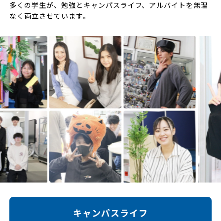
多くの学生が、勉強とキャンパスライフ、アルバイトを無理
なく両立させています。
キャンパスライフ