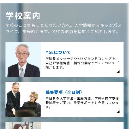
学校案内
学校のことをもっと知りたい方へ。入学情報からキャンパス
ライフ、施設紹介まで、YSEの魅力を幅広くご紹介します。
YSEについて
学院長メッセージやYSEグランドコンセプト、
自己評価報告書・情報公開などYSEについてご
紹介します。
募集要項（全日制）
全日制の入学方法・出願方法、学費や修学支援
新制度をご案内。奨学サポートも充実していま
す。