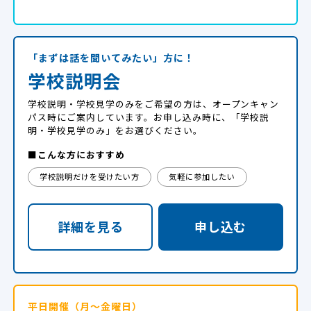
「まずは話を聞いてみたい」方に！
学校説明会
学校説明・学校見学のみをご希望の方は、オープンキャン
パス時にご案内しています。お申し込み時に、「学校説
明・学校見学のみ」をお選びください。
■こんな方におすすめ
学校説明だけを受けたい方
気軽に参加したい
詳細を見る
申し込む
平日開催（月～金曜日）