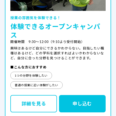
授業の雰囲気を体験できる！
体験できるオープンキャンパ
ス
開催時間 9:30～12:00（9:10より受付開始）
興味はあるけど自分にできるかわからない。目指したい職
種はあるけど、どの学科を選択すればよいかわからないな
ど、自分に合った分野を見つけることができます。
■こんな方におすすめ
1つの分野を体験したい
普通の授業に近い体験がしたい
詳細を見る
申し込む