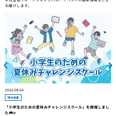
お届けします。
2026.08.04
2
特別授業
「小学生のための夏休みチャレンジスクール」を開催しまし
た🎮✨