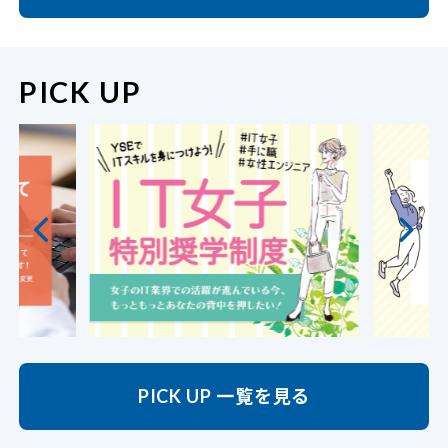
PICK UP
PICK UP 一覧を見る