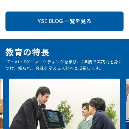
YSE BLOG 一覧を見る
教育の特長
IT・AI・DX・マーケティングを学び、2年間で実践力を身に
つけ、頼られ、会社を変える人材へと成長します。