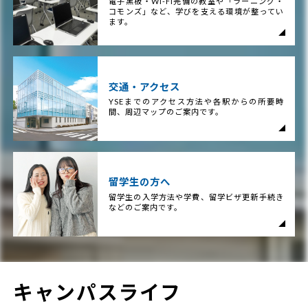
電子黒板・Wi-Fi完備の教室や「ラーニング・
コモンズ」など、学びを支える環境が整ってい
ます。
交通・アクセス
YSEまでのアクセス方法や各駅からの所要時
間、周辺マップのご案内です。
留学生の方へ
留学生の入学方法や学費、留学ビザ更新手続き
などのご案内です。
キャンパスライフ