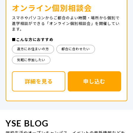
オンライン個別相談会
スマホやパソコンからご都合のよい時間・場所から個別で
進学相談ができる「オンライン個別相談会」を開催してい
ます。
■こんな方におすすめ
遠方にお住まいの方
都合に合わせたい
気軽に参加したい
詳細を見る
申し込む
YSE BLOG
学校生活やオープンキャンパス、イベントの最新情報などを