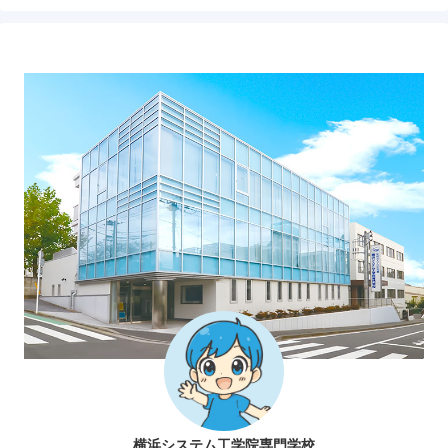
横浜システム工学院専門学校