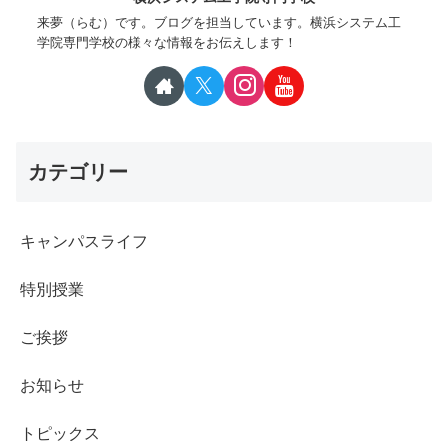
来夢（らむ）です。ブログを担当しています。横浜システム工
学院専門学校の様々な情報をお伝えします！
カテゴリー
キャンパスライフ
特別授業
ご挨拶
お知らせ
トピックス