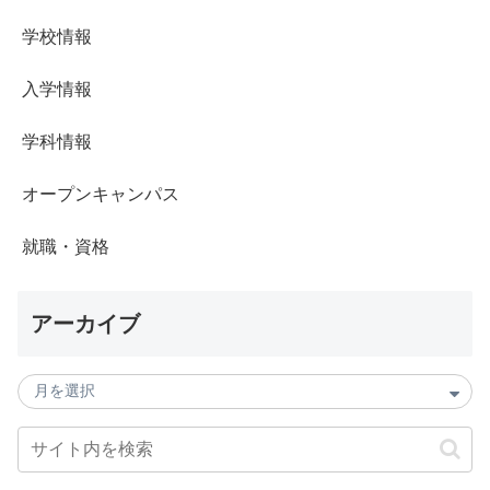
学校情報
入学情報
学科情報
オープンキャンパス
就職・資格
アーカイブ