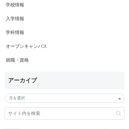
学校情報
入学情報
学科情報
オープンキャンパス
就職・資格
アーカイブ