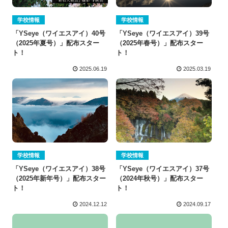
学校情報
学校情報
「YSeye（ワイエスアイ）40号
「YSeye（ワイエスアイ）39号
（2025年夏号）」配布スター
（2025年春号）」配布スター
ト！
ト！
2025.06.19
2025.03.19
学校情報
学校情報
「YSeye（ワイエスアイ）38号
「YSeye（ワイエスアイ）37号
（2025年新年号）」配布スター
（2024年秋号）」配布スター
ト！
ト！
2024.12.12
2024.09.17