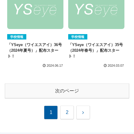
学校情報
学校情報
「YSeye（ワイエスアイ）36号
「YSeye（ワイエスアイ）35号
（2024年夏号）」配布スター
（2024年春号）」配布スター
ト！
ト！
2024.06.17
2024.03.07
次のページ
次
1
2
へ