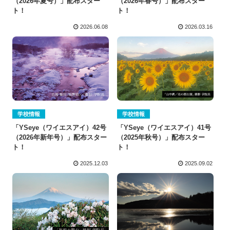
（2026年春号）」配布スター
（2026年夏号）」配布スター
ト！
ト！
2026.06.08
2026.03.16
学校情報
学校情報
「YSeye（ワイエスアイ）42号
「YSeye（ワイエスアイ）41号
（2026年新年号）」配布スター
（2025年秋号）」配布スター
ト！
ト！
2025.12.03
2025.09.02