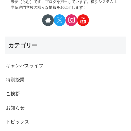
来夢（らむ）です。ブログを担当しています。横浜システム工
学院専門学校の様々な情報をお伝えします！
カテゴリー
キャンパスライフ
特別授業
ご挨拶
お知らせ
トピックス