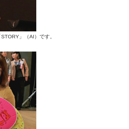
TORY」（AI）です。