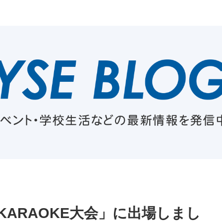
KARAOKE大会」に出場しまし