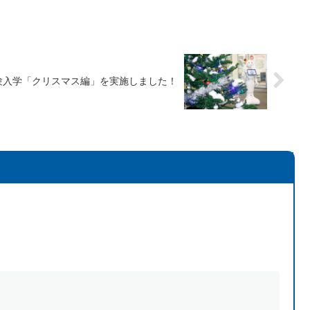
体験入学「クリスマス編」を実施しました！