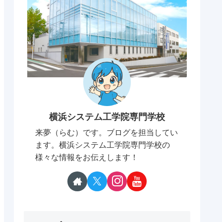
横浜システム工学院専門学校
来夢（らむ）です。ブログを担当してい
ます。横浜システム工学院専門学校の
様々な情報をお伝えします！