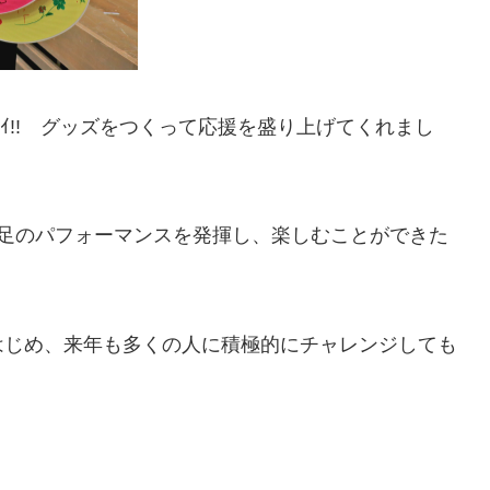
ｲｲ!! グッズをつくって応援を盛り上げてくれまし
満足のパフォーマンスを発揮し、楽しむことができた
はじめ、来年も多くの人に積極的にチャレンジしても