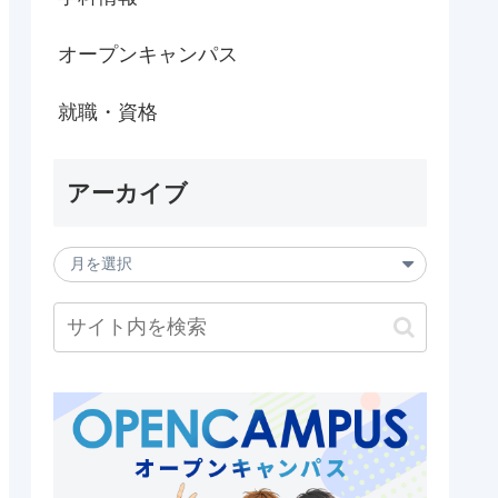
オープンキャンパス
就職・資格
アーカイブ