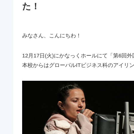
た！
みなさん、こんにちわ！
12月17日(火)にかなっくホールにて「第6回
本校からはグローバルITビジネス科のアイリ