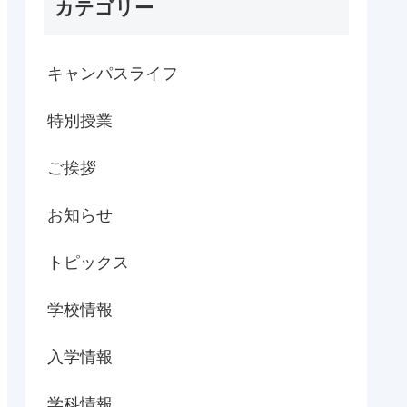
カテゴリー
キャンパスライフ
特別授業
ご挨拶
お知らせ
トピックス
学校情報
入学情報
学科情報