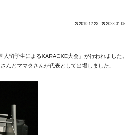
2019.12.23
2023.01.05
外国人留学生によるKARAOKE大会」が行われました。
ンさんとママタさんが代表として出場しました。