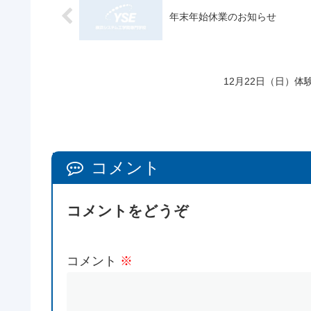
年末年始休業のお知らせ
12月22日（日）
コメント
コメントをどうぞ
コメント
※