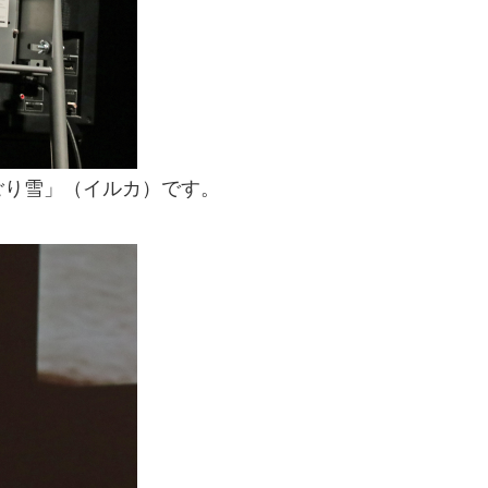
ごり雪」（イルカ）です。