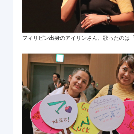
フィリピン出身のアイリンさん。歌ったのは「S