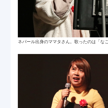
ネパール出身のママタさん。歌ったのは「な