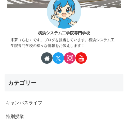
横浜システム工学院専門学校
来夢（らむ）です。ブログを担当しています。横浜システム工
学院専門学校の様々な情報をお伝えします！
カテゴリー
キャンパスライフ
特別授業