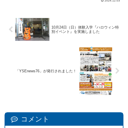
2024.12.03
10月24日（日）体験入学『ハロウィン特
別イベント』を実施しました
「YSEnews76」が発行されました！
コメント