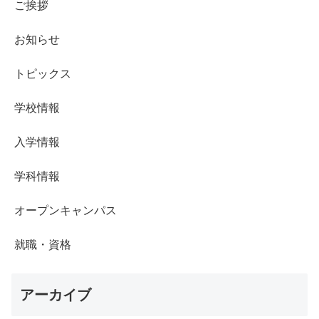
ご挨拶
お知らせ
トピックス
学校情報
入学情報
学科情報
オープンキャンパス
就職・資格
アーカイブ