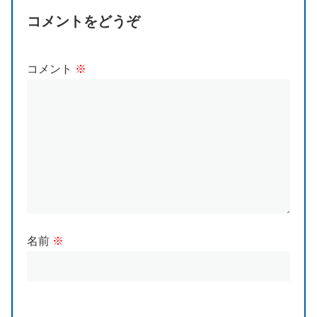
コメントをどうぞ
コメント
※
名前
※