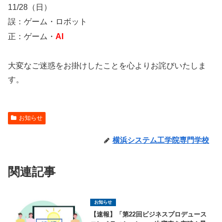
11/28（日）
誤：ゲーム・ロボット
正：ゲーム・
AI
大変なご迷惑をお掛けしたことを心よりお詫びいたしま
す。
お知らせ
横浜システム工学院専門学校
関連記事
お知らせ
【速報】「第22回ビジネスプロデュース