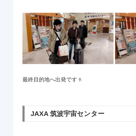
最終目的地へ出発です
🚶
JAXA 筑波宇宙センター