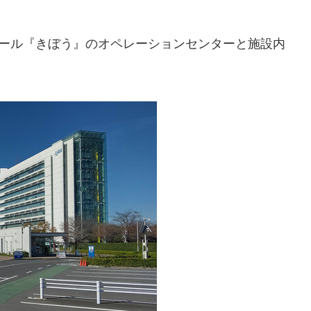
ュール『きぼう』のオペレーションセンターと施設内