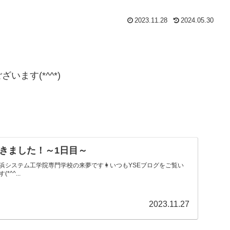
2023.11.28
2024.05.30
ます(*^^*)
きました！～1日目～
浜システム工学院専門学校の来夢です👩いつもYSEブログをご覧い
^^...
2023.11.27