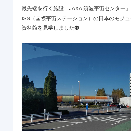
最先端を行く施設「JAXA 筑波宇宙センター」
ISS（国際宇宙ステーション）の日本のモジ
資料館を見学しました👽