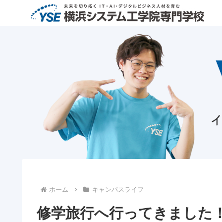
ホーム
キャンパスライフ
修学旅行へ行ってきました！