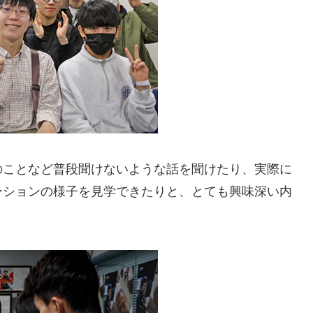
のことなど普段聞けないような話を聞けたり、実際に
ーションの様子を見学できたりと、とても興味深い内