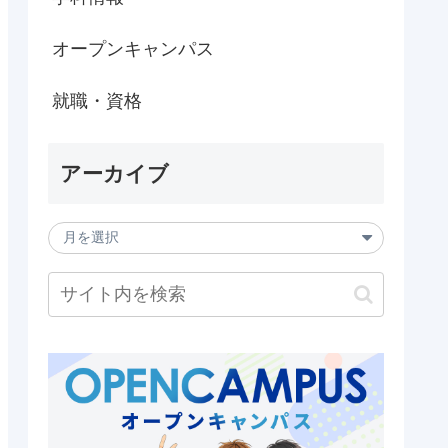
オープンキャンパス
就職・資格
アーカイブ