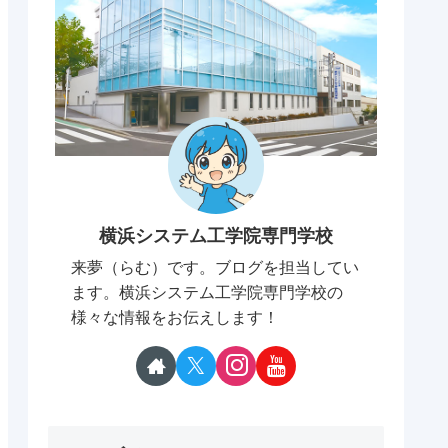
横浜システム工学院専門学校
来夢（らむ）です。ブログを担当してい
ます。横浜システム工学院専門学校の
様々な情報をお伝えします！