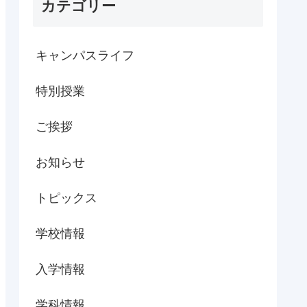
カテゴリー
キャンパスライフ
特別授業
ご挨拶
お知らせ
トピックス
学校情報
入学情報
学科情報