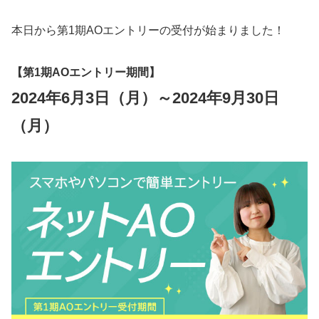
本日から第1期AOエントリーの受付が始まりました！
【第1期AOエントリー期間】
2024年6月3日（月）～2024年9月30日
（月）