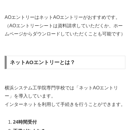
AOエントリーはネットAOエントリーがおすすめです。
（AOエントリーシートは資料請求していただくか、ホー
ムページからダウンロードしていただくことも可能です）
ネットAOエントリーとは？
横浜システム工学院専門学校では「ネットAOエントリ
ー」を導入しています。
インターネットを利用して手続きを行うことができます。
24時間受付