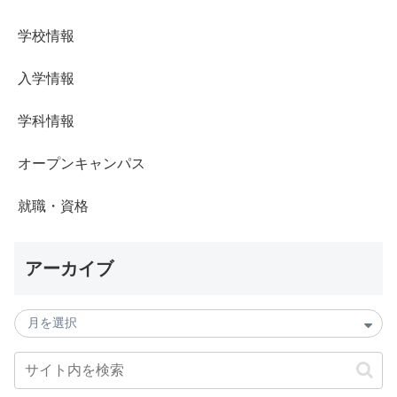
学校情報
入学情報
学科情報
オープンキャンパス
就職・資格
アーカイブ