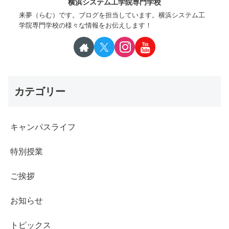
横浜システム工学院専門学校
来夢（らむ）です。ブログを担当しています。横浜システム工
学院専門学校の様々な情報をお伝えします！
カテゴリー
キャンパスライフ
特別授業
ご挨拶
お知らせ
トピックス