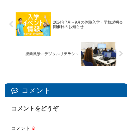
2024年7月～9月の体験入学・学校説明会
開催日のお知らせ
授業風景～デジタルリテラシ～
コメント
コメントをどうぞ
コメント
※