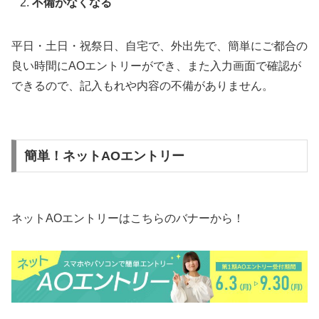
不備がなくなる
平日・土日・祝祭日、自宅で、外出先で、簡単にご都合の
良い時間にAOエントリーができ、また入力画面で確認が
できるので、記入もれや内容の不備がありません。
簡単！ネットAOエントリー
ネットAOエントリーはこちらのバナーから！