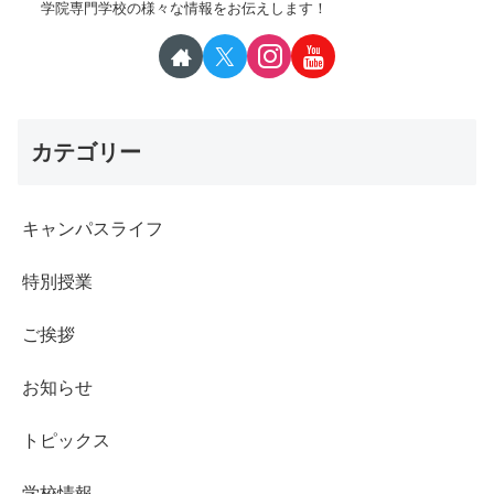
学院専門学校の様々な情報をお伝えします！
カテゴリー
キャンパスライフ
特別授業
ご挨拶
お知らせ
トピックス
学校情報