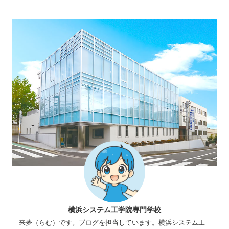
横浜システム工学院専門学校
来夢（らむ）です。ブログを担当しています。横浜システム工