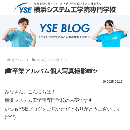
ホーム
キャンパスライフ
🎓卒業アルバム個人写真撮影📸✨
2025.09.17
みなさん、こんにちは！
横浜システム工学院専門学校の来夢です👩
いつもYSEブログをご覧いただきありがとうございます
(*^^*)