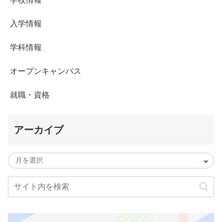
入学情報
学科情報
オープンキャンパス
就職・資格
アーカイブ