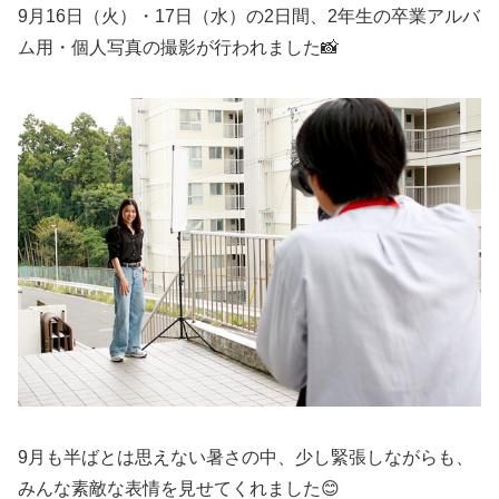
9月16日（火）・17日（水）の2日間、2年生の卒業アルバ
ム用・個人写真の撮影が行われました📸
9月も半ばとは思えない暑さの中、少し緊張しながらも、
みんな素敵な表情を見せてくれました😊