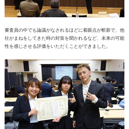
審査員の中でも論議がなされるほどに着眼点が斬新で、他
社がまねをしてきた時の対策を聞かれるなど、未来の可能
性を感じさせる評価をいただくことができました。