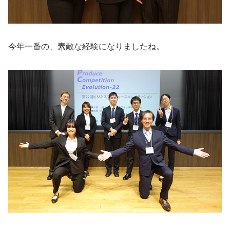
今年一番の、素敵な経験になりましたね。