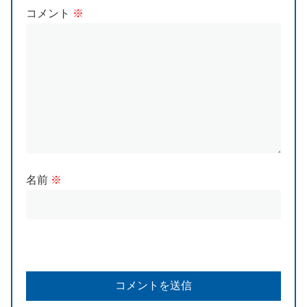
コメント
※
名前
※