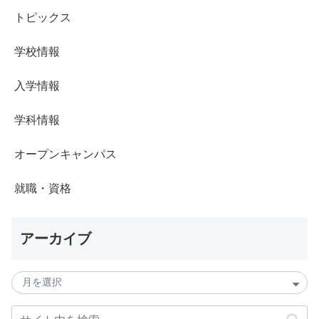
トピックス
学校情報
入学情報
学科情報
オープンキャンパス
就職・資格
アーカイブ