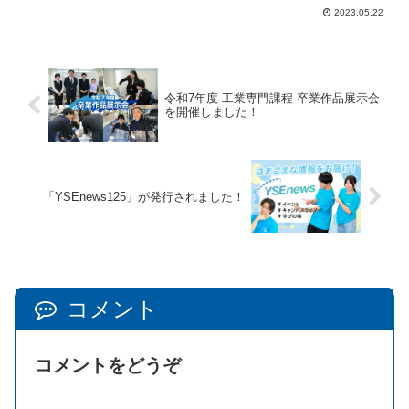
2023.05.22
令和7年度 工業専門課程 卒業作品展示会
を開催しました！
「YSEnews125」が発行されました！
コメント
コメントをどうぞ