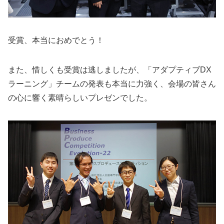
受賞、本当におめでとう！
また、惜しくも受賞は逃しましたが、「アダプティブDX
ラーニング」チームの発表も本当に力強く、会場の皆さん
の心に響く素晴らしいプレゼンでした。