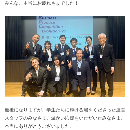
みんな、本当にお疲れさまでした！
最後になりますが、学生たちに輝ける場をくださった運営
スタッフのみなさま、温かい応援をいただいたみなさま、
本当にありがとうございました。