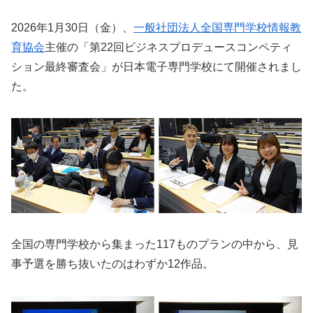
2026年1月30日（金）、
一般社団法人全国専門学校情報教
育協会
主催の「第22回ビジネスプロデュースコンペティ
ション最終審査会」が日本電子専門学校にて開催されまし
た。
全国の専門学校から集まった117ものプランの中から、見
事予選を勝ち抜いたのはわずか12作品。