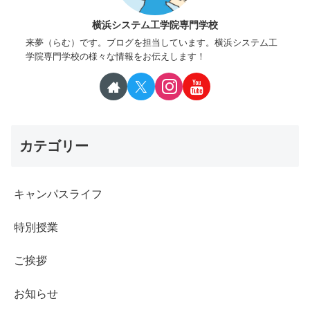
横浜システム工学院専門学校
来夢（らむ）です。ブログを担当しています。横浜システム工
学院専門学校の様々な情報をお伝えします！
カテゴリー
キャンパスライフ
特別授業
ご挨拶
お知らせ