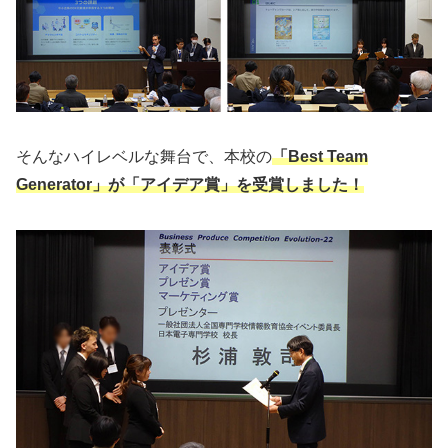
そんなハイレベルな舞台で、本校の
「Best Team
Generator」が「アイデア賞」を受賞しました！