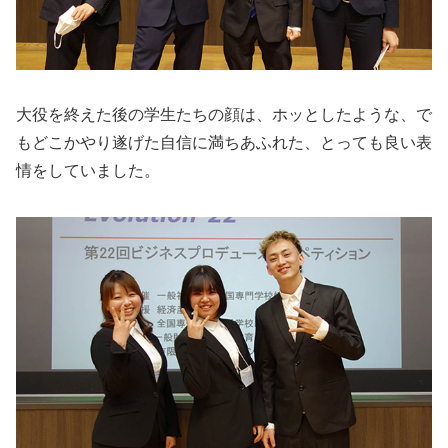
大役を終えた後の学生たちの顔は、ホッとしたような、で
もどこかやり遂げた自信に満ちあふれた、とっても良い表
情をしていました。