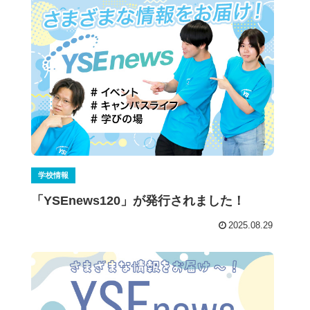
学校情報
「YSEnews120」が発行されました！
2025.08.29