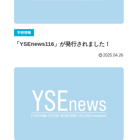
学校情報
「YSEnews116」が発行されました！
2025.04.26