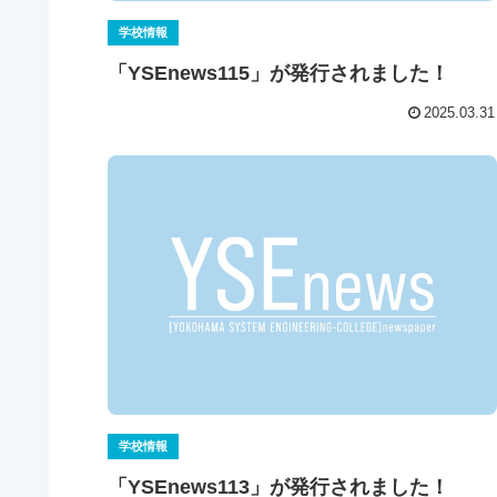
学校情報
「YSEnews115」が発行されました！
2025.03.31
学校情報
「YSEnews113」が発行されました！