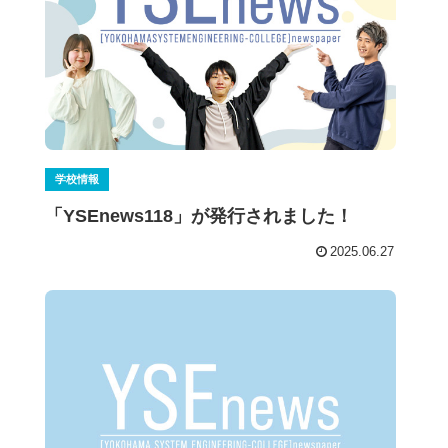
学校情報
「YSEnews118」が発行されました！
2025.06.27