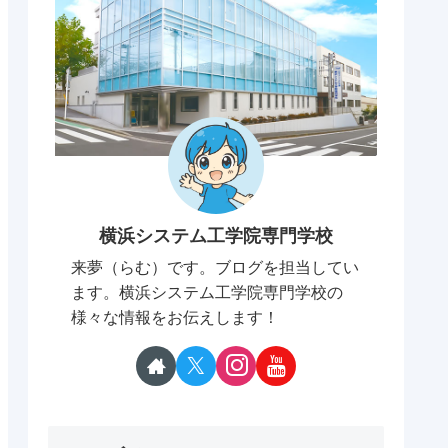
横浜システム工学院専門学校
来夢（らむ）です。ブログを担当してい
ます。横浜システム工学院専門学校の
様々な情報をお伝えします！