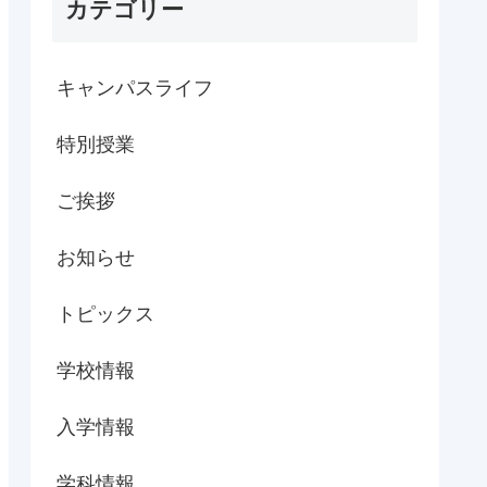
カテゴリー
キャンパスライフ
特別授業
ご挨拶
お知らせ
トピックス
学校情報
入学情報
学科情報