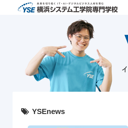
YSEnews