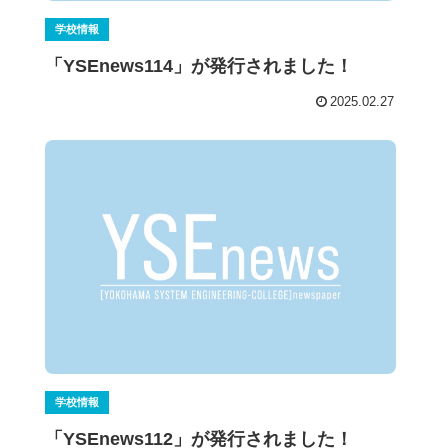
学校情報
「YSEnews114」が発行されました！
2025.02.27
学校情報
「YSEnews112」が発行されました！