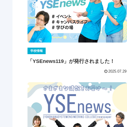
学校情報
「YSEnews119」が発行されました！
2025.07.29