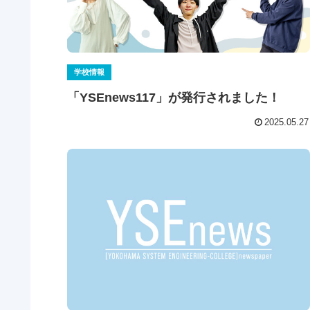
学校情報
「YSEnews117」が発行されました！
2025.05.27