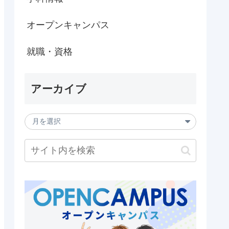
オープンキャンパス
就職・資格
アーカイブ