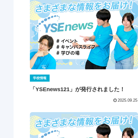
学校情報
「YSEnews121」が発行されました！
2025.09.25