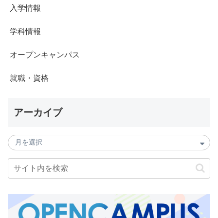
入学情報
学科情報
オープンキャンパス
就職・資格
アーカイブ