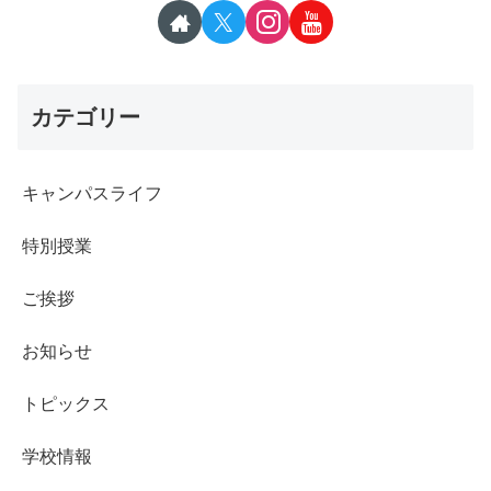
カテゴリー
キャンパスライフ
特別授業
ご挨拶
お知らせ
トピックス
学校情報