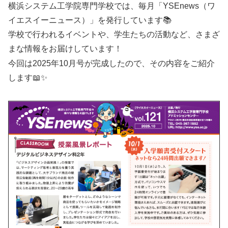
横浜システム工学院専門学校では、毎月「YSEnews（ワ
イエスイーニュース）」を発行しています📚
学校で行われるイベントや、学生たちの活動など、さまざ
まな情報をお届けしています！
今回は2025年10月号が完成したので、その内容をご紹介
します📖✨