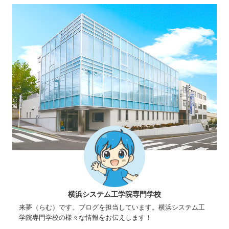
横浜システム工学院専門学校
来夢（らむ）です。ブログを担当しています。横浜システム工
学院専門学校の様々な情報をお伝えします！