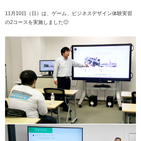
11月10日（日）は、ゲーム、ビジネスデザイン体験実習
の2コースを実施しました🙂