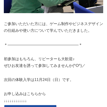
ご参加いただいた方には、ゲーム制作やビジネスデザイン
の仕組みや使い方について学んでいただきました。
＊——————————————————–＊
初参加はもちろん、リピーターも大歓迎♪
ぜひお友達を誘って参加してみませんか(^O^)／
次回の体験入学は11月24日（日）です。
お申し込みはこちらから
↓↓↓↓↓↓↓↓↓↓↓↓