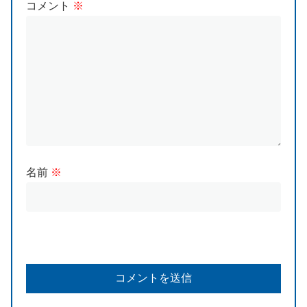
コメント
※
名前
※