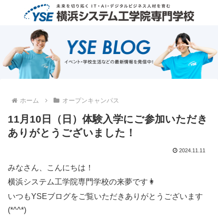
ホーム
オープンキャンパス
11月10日（日）体験入学にご参加いただき
ありがとうございました！
2024.11.11
みなさん、こんにちは！
横浜システム工学院専門学校の来夢です👩
いつもYSEブログをご覧いただきありがとうございます
(*^^*)