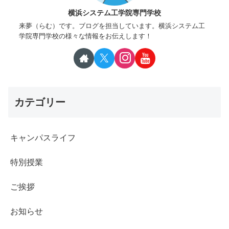
横浜システム工学院専門学校
来夢（らむ）です。ブログを担当しています。横浜システム工
学院専門学校の様々な情報をお伝えします！
カテゴリー
キャンパスライフ
特別授業
ご挨拶
お知らせ