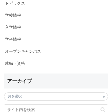
トピックス
学校情報
入学情報
学科情報
オープンキャンパス
就職・資格
アーカイブ