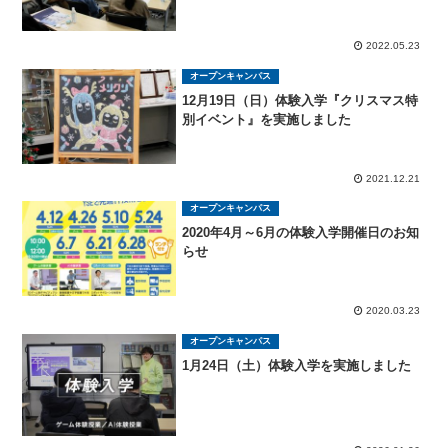
2022.05.23
オープンキャンパス
12月19日（日）体験入学『クリスマス特
別イベント』を実施しました
2021.12.21
オープンキャンパス
2020年4月～6月の体験入学開催日のお知
らせ
2020.03.23
オープンキャンパス
1月24日（土）体験入学を実施しました