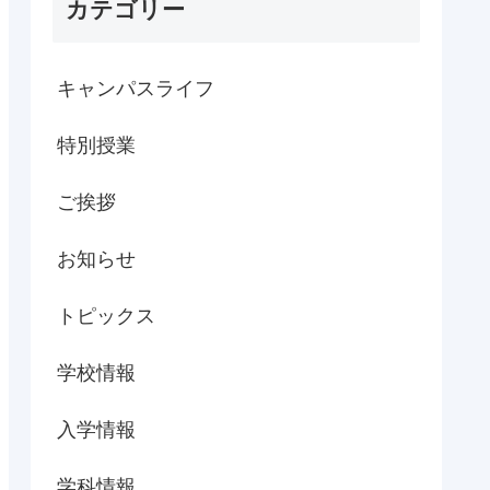
カテゴリー
キャンパスライフ
特別授業
ご挨拶
お知らせ
トピックス
学校情報
入学情報
学科情報