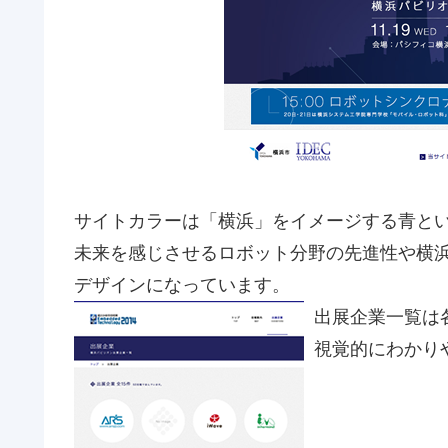
サイトカラーは「横浜」をイメージする青と
未来を感じさせるロボット分野の先進性や横
デザインになっています。
出展企業一覧は
視覚的にわかり