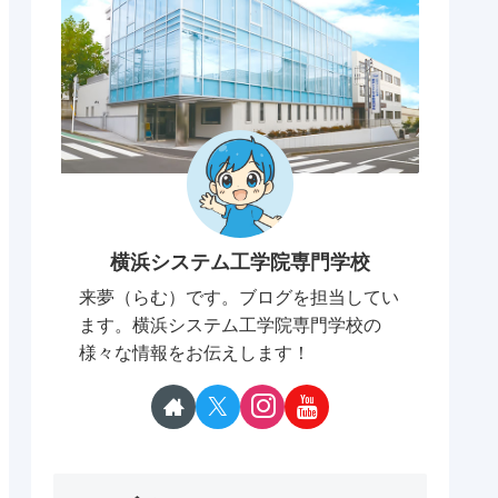
横浜システム工学院専門学校
来夢（らむ）です。ブログを担当してい
ます。横浜システム工学院専門学校の
様々な情報をお伝えします！