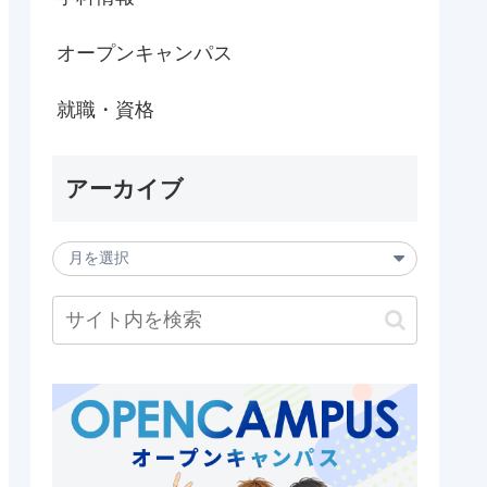
オープンキャンパス
就職・資格
アーカイブ