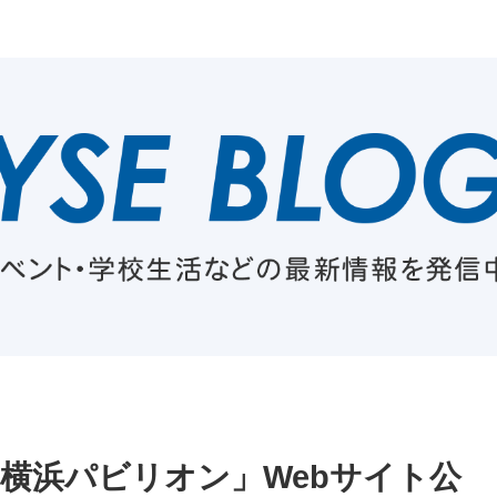
4 横浜パビリオン」Webサイト公