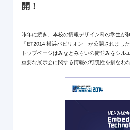
開！
昨年に続き、本校の情報デザイン科の学生が
「
ET2014
横浜パビリオン」が公開されました
トップページはみなとみらいの街並みをシル
重要な展示会に関する情報の可読性を損なわ