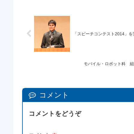
「スピーチコンテスト2014」
モバイル・ロボット科 組
コメント
コメントをどうぞ