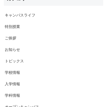
キャンパスライフ
特別授業
ご挨拶
お知らせ
トピックス
学校情報
入学情報
学科情報
オープンキャンパス