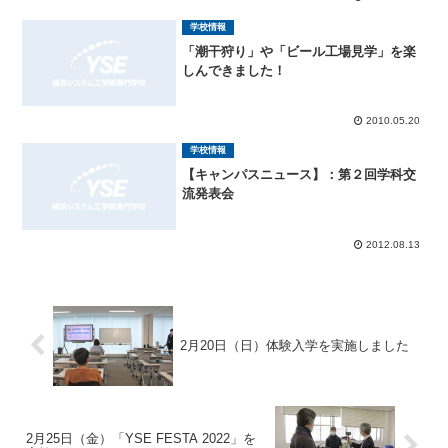
学校情報
「潮干狩り」や「ビール工場見学」を楽
しんできました！
2010.05.20
学校情報
【キャンパスニュース】：第２回学科交
流発表会
2012.08.13
2月20日（日）体験入学を実施しました
2月25日（金）「YSE FESTA 2022」を