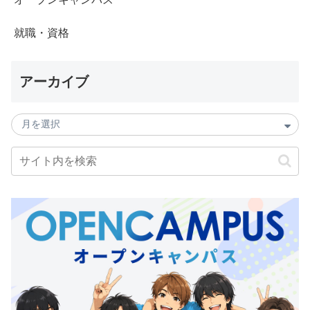
就職・資格
アーカイブ