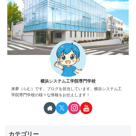
横浜システム工学院専門学校
来夢（らむ）です。ブログを担当しています。横浜システム工
学院専門学校の様々な情報をお伝えします！
カテゴリー