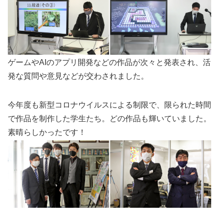
ゲームやAIのアプリ開発などの作品が次々と発表され、活
発な質問や意見などが交わされました。
今年度も新型コロナウイルスによる制限で、限られた時間
で作品を制作した学生たち。どの作品も輝いていました。
素晴らしかったです！