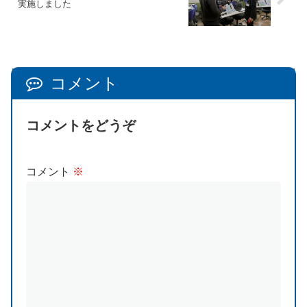
実施しました
コメント
コメントをどうぞ
コメント
※