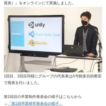
発表）』をオンラインにて実施しました。
1回目、2回目同様にグループの代表者はA号館多目的教室
で発表を行いました。
第1回目の卒業制作発表会の様子はこちらから
→
「第1回卒業研究発表会の様子」