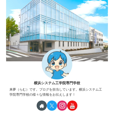
横浜システム工学院専門学校
来夢（らむ）です。ブログを担当しています。横浜システム工
学院専門学校の様々な情報をお伝えします！