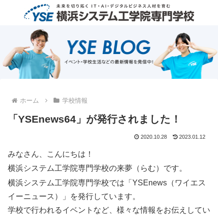
ホーム
学校情報
「YSEnews64」が発行されました！
2020.10.28
2023.01.12
みなさん、こんにちは！
横浜システム工学院専門学校の来夢（らむ）です。
横浜システム工学院専門学校では「YSEnews（ワイエス
イーニュース）」を発行しています。
学校で行われるイベントなど、様々な情報をお伝えしてい