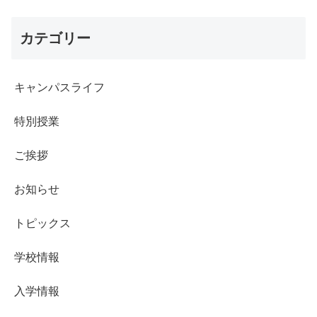
カテゴリー
キャンパスライフ
特別授業
ご挨拶
お知らせ
トピックス
学校情報
入学情報