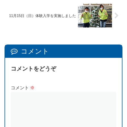
11月15日（日）体験入学を実施しました
コメント
コメントをどうぞ
コメント
※