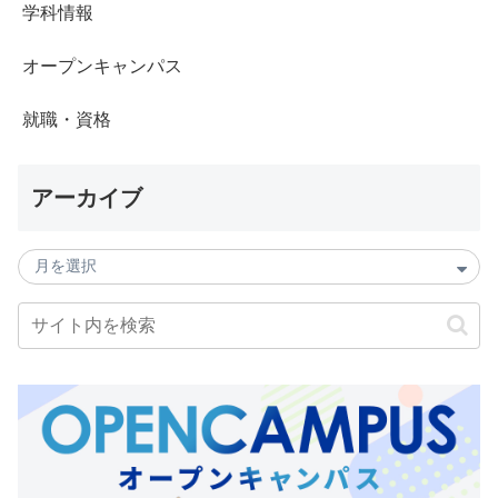
学科情報
オープンキャンパス
就職・資格
アーカイブ