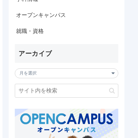
オープンキャンパス
就職・資格
アーカイブ