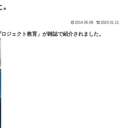
た。
2014.05.08
2023.01.11
プロジェクト教育」が雑誌で紹介されました。