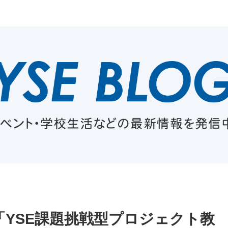
YSE課題挑戦型プロジェクト教