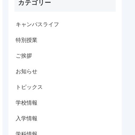
カテゴリー
キャンパスライフ
特別授業
ご挨拶
お知らせ
トピックス
学校情報
入学情報
学科情報