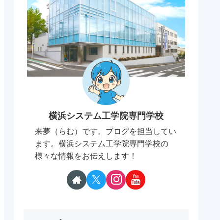
横浜システム工学院専門学校
来夢（らむ）です。ブログを担当してい
ます。横浜システム工学院専門学校の
様々な情報をお伝えします！