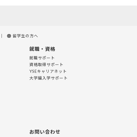
留学生の方へ
就職・資格
就職サポート
資格取得サポート
YSEキャリアネット
大学編入学サポート
お問い合わせ