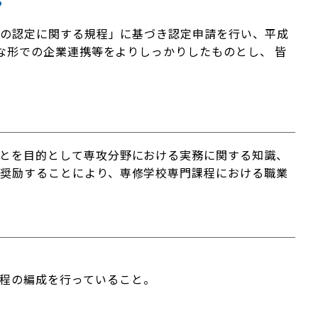
程の認定に関する規程」に基づき認定申請を行い、平成
な形での企業連携等をよりしっかりしたものとし、 皆
とを目的として専攻分野における実務に関する知識、
奨励することにより、専修学校専門課程における職業
程の編成を行っていること。