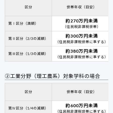
区分
世帯年収（目安）
約270万円未満
第Ⅰ区分（満額）
（住民税非課税世帯）
約300万円未満
第Ⅱ区分（2/3の減額）
（住民税非課税世帯に準ずる）
約380万円未満
第Ⅲ区分（1/3の減額）
（住民税非課税世帯に準ずる）
②工業分野（理工農系）対象学科の場合
区分
世帯年収（目安）
約600万円未満
第Ⅳ区分（1/4の減額）
（住民税非課税世帯に準ずる）