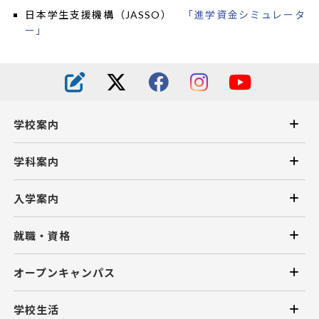
日本学生支援機構（JASSO）
「進学資金シミュレータ
ー」
学校案内
学科案内
入学案内
就職・資格
オープンキャンパス
学校生活