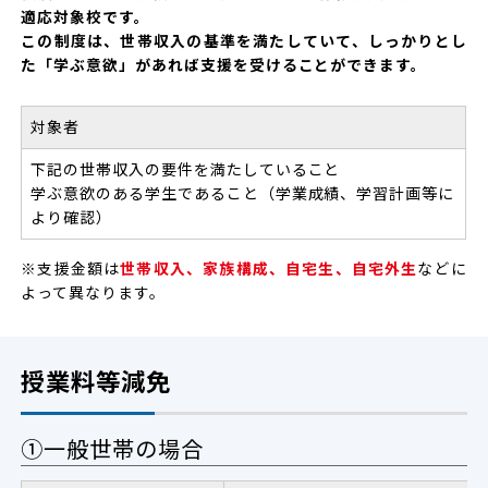
適応対象校です。
この制度は、世帯収入の基準を満たしていて、しっかりとし
た「学ぶ意欲」があれば支援を受けることができます。
対象者
下記の世帯収入の要件を満たしていること
学ぶ意欲のある学生であること（学業成績、学習計画等に
より確認）
※支援金額は
世帯収入、家族構成、自宅生、自宅外生
などに
よって異なります。
授業料等減免
①一般世帯の場合