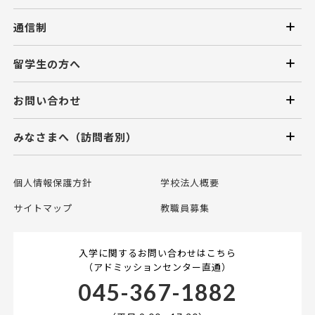
通信制
留学生の方へ
お問い合わせ
みなさまへ（訪問者別）
個人情報保護方針
学校法人概要
サイトマップ
教職員募集
入学に関するお問い合わせはこちら
（アドミッションセンター直通）
045-367-1882