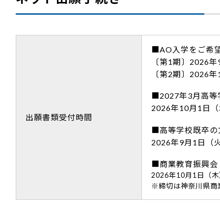
■AO入学をご希
〔第1期〕2026年
〔第2期〕2026年
■2027年3月高
2026年10月1日
出願書類受付時間
■高等学校既卒の
2026年9月1日（
■商業教育振興会
2026年10月1日（
※締切は神奈川県商