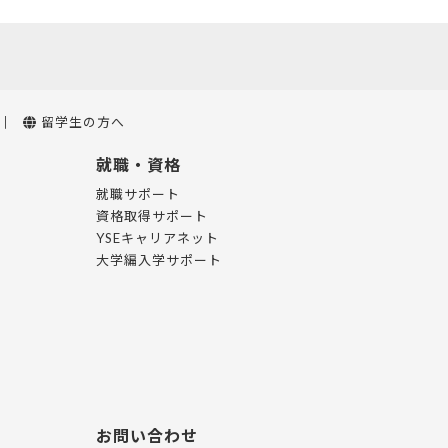
留学生の方へ
就職・資格
就職サポート
資格取得サポート
YSEキャリアネット
大学編入学サポート
お問い合わせ